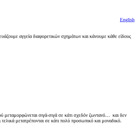
English
ευάζουμε αγγεία διαφορετικών σχημάτων και κάνουμε κάθε είδους
λού μεταμορφώνεται σιγά-σιγά σε κάτι σχεδόν ζωντανό… και δεν
ι τελικά μετατρέπονται σε κάτι πολύ προσωπικό και μοναδικό.