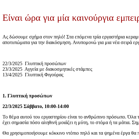
Είναι ώρα για μία καινούργια εμπει
Ας δώσουμε σχήμα στον πηλό! Στα επόμενα τρία εργαστήρια κεραμ
αποτυπώματα για την διακόσμηση. Ανυπομονώ για μια νέα σειρά ερ
22/3/2025 Γλυπτική προσώπων
23/3/2025 Αγγεία με διακοσμητικές στάμπες
13/4/2025 Γλυπτική Φιγούρας
1. Γλυπτική προσώπων
22/3/2025 Σάββατο, 10:00-14:00
Το θέμα αυτού του εργαστηρίου είναι το ανθρώπινο πρόσωπο. Όλα τ
έχει σημασία πόσο αληθινή μοιάζει η μύτη, το στόμα ή τα μάτια. Ση
Θα χρησιμοποιήσουμε κόκκινο ντόπιο πηλό και τα ψημένα έργα θα 