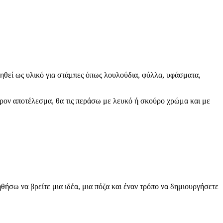
ιηθεί ως υλικό για στάμπες όπως λουλούδια, φύλλα, υφάσματα,
έρον αποτέλεσμα, θα τις περάσω με λευκό ή σκούρο χρώμα και με
θήσω να βρείτε μια ιδέα, μια πόζα και έναν τρόπο να δημιουργήσετε