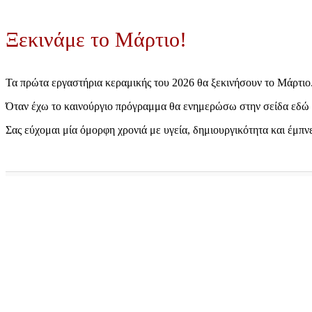
Ξεκινάμε το Μάρτιο!
Τα πρώτα εργαστήρια κεραμικής του 2026 θα ξεκινήσουν το Μάρτιο
Όταν έχω το καινούργιο πρόγραμμα θα ενημερώσω στην σείδα εδώ κα
Σας εύχομαι μία όμορφη χρονιά με υγεία, δημιουργικότητα και έμπν