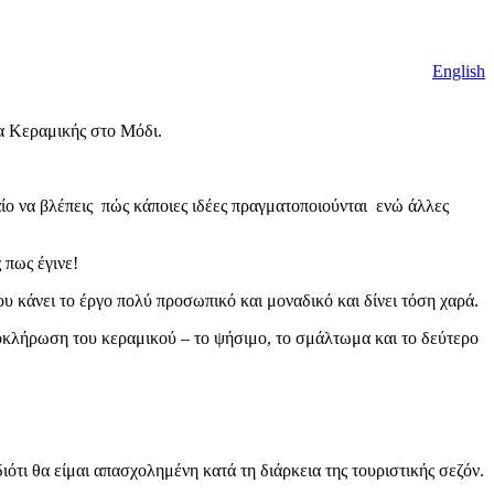
English
α Κεραμικής στο Μόδι.
ίο να βλέπεις πώς κάποιες ιδέες πραγματοποιούνται ενώ άλλες
 πως έγινε!
ου κάνει το έργο πολύ προσωπικό και μοναδικό και δίνει τόση χαρά.
ολοκλήρωση του κεραμικού – το ψήσιμο, το σμάλτωμα και το δεύτερο
διότι θα είμαι απασχολημένη κατά τη διάρκεια της τουριστικής σεζόν.